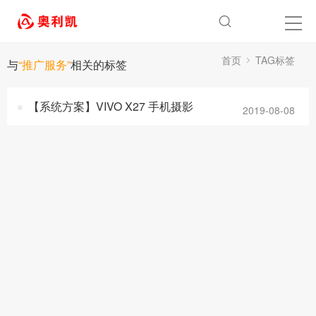
首页
TAG标签
与
“推广服务”
相关的标签
【系统方案】VIVO X27 手机摄影
2019-08-08