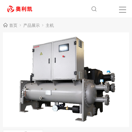
首页
产品展示
主机