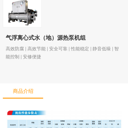
气浮离心式水（地）源热泵机组
高效防腐 | 高效节能 | 安全可靠 | 性能稳定 | 静音低噪 | 智
能控制 | 安修便捷
商品介绍