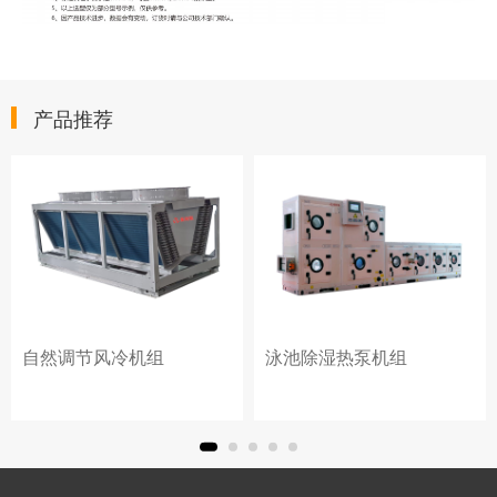
产品推荐
自然调节风冷机组
泳池除湿热泵机组