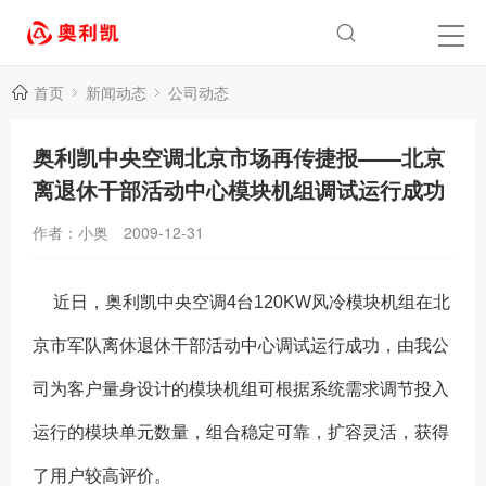
首页
新闻动态
公司动态
奥利凯中央空调北京市场再传捷报——北京
离退休干部活动中心模块机组调试运行成功
作者：小奥
2009-12-31
近日，奥利凯中央空调4台120KW风冷模块机组在北
京市军队离休退休干部活动中心调试运行成功，由我公
司为客户量身设计的模块机组可根据系统需求调节投入
运行的模块单元数量，组合稳定可靠，扩容灵活，获得
了用户较高评价。