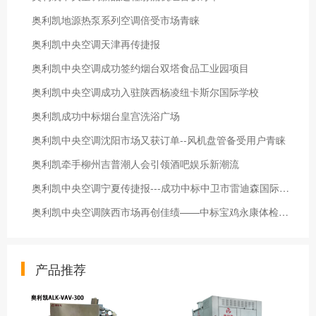
奥利凯地源热泵系列空调倍受市场青睐
奥利凯中央空调天津再传捷报
奥利凯中央空调成功签约烟台双塔食品工业园项目
奥利凯中央空调成功入驻陕西杨凌纽卡斯尔国际学校
奥利凯成功中标烟台皇宫洗浴广场
奥利凯中央空调沈阳市场又获订单--风机盘管备受用户青睐
奥利凯牵手柳州吉普潮人会引领酒吧娱乐新潮流
奥利凯中央空调宁夏传捷报---成功中标中卫市雷迪森国际酒店空调项目
奥利凯中央空调陕西市场再创佳绩——中标宝鸡永康体检中心
产品推荐