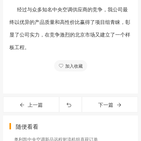
经过与众多知名中央空调供应商的竞争，我公司最
终以优异的产品质量和高性价比赢得了项目组青睐，彰
显了公司实力，在竞争激烈的北京市场又建立了一个样
板工程。
加入收藏
上一篇
下一篇
随便看看
奥利凯中央空调新品远程射流机组喜获订单