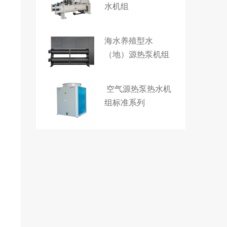
水机组
海水养殖型水
（地）源热泵机组
空气源热泵热水机
组标准系列