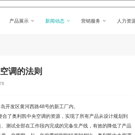
产品展示
新闻动态
营销服务
人力资
央空调的法则
78
青岛开发区黄河西路48号的新工厂内。
整合了奥利凯中央空调的资源，实现了所有产品从设计规划到
装、测试全部在工作段内完成的完备生产线，有效的降低了产品