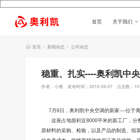
首页
关于我们
首页
新闻动态
公司动态
稳重、扎实----奥利凯中
作者：小奥
发布时间：2010-09-07
点击数：
10
7月6日，奥利凯中央空调的新家----位于
这座占地面积近8000平米的新工厂，分
原材料的采购、检验，以及产品的制造、组