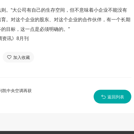
。“大公司有自己的生存空间，但不意味着小企业不能没有
培育。对这个企业的股东、对这个企业的合作伙伴，有一个长期
的目标，这一点是必须明确的。”
讯》8月刊
加入收藏
奥利凯中央空调再获
返回列表